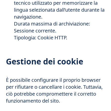
tecnico utilizzato per memorizzare la
lingua selezionata dall’utente durante la
navigazione.
Durata massima di archiviazione:
Sessione corrente.
Tipologia: Cookie HTTP.
Gestione dei cookie
È possibile configurare il proprio browser
per rifiutare o cancellare i cookie. Tuttavia,
ciò potrebbe compromettere il corretto
funzionamento del sito.