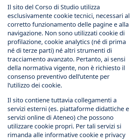
Il sito del Corso di Studio utilizza
esclusivamente cookie tecnici, necessari al
corretto funzionamento delle pagine e alla
navigazione. Non sono utilizzati cookie di
profilazione, cookie analytics (né di prima
né di terze parti) né altri strumenti di
tracciamento avanzato. Pertanto, ai sensi
della normativa vigente, non è richiesto il
consenso preventivo dell’utente per
l’utilizzo dei cookie.
Il sito contiene tuttavia collegamenti a
servizi esterni (es. piattaforme didattiche e
servizi online di Ateneo) che possono
utilizzare cookie propri. Per tali servizi si
rimanda alle informative cookie e privacy