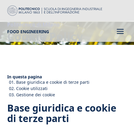
Politecnico di Milano
Cookie Policy
FOOD ENGINEERING
In questa pagina
Base giuridica e cookie di terze parti
Cookie utilizzati
Gestione dei cookie
Base giuridica e cookie
di terze parti