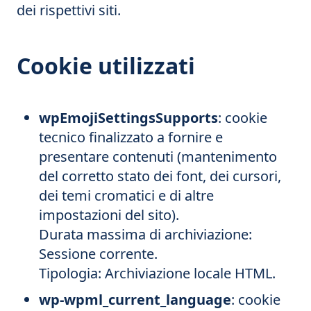
dei rispettivi siti.
Cookie utilizzati
wpEmojiSettingsSupports
: cookie
tecnico finalizzato a fornire e
presentare contenuti (mantenimento
del corretto stato dei font, dei cursori,
dei temi cromatici e di altre
impostazioni del sito).
Durata massima di archiviazione:
Sessione corrente.
Tipologia: Archiviazione locale HTML.
wp-wpml_current_language
: cookie