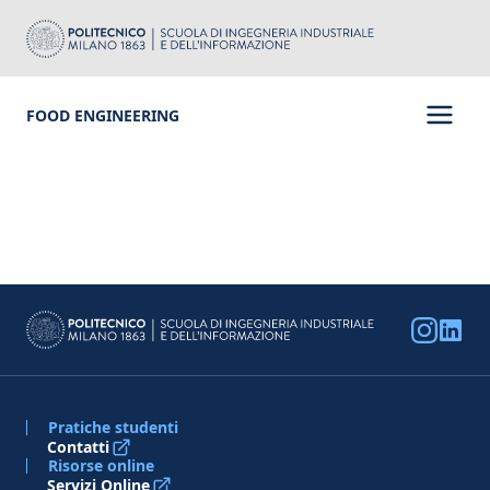
FOOD ENGINEERING
Pratiche studenti
Contatti
Risorse online
Servizi Online