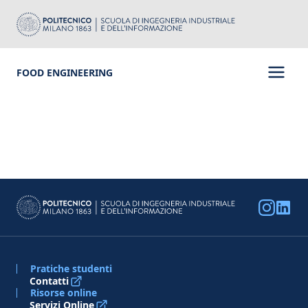
FOOD ENGINEERING
Pratiche studenti
Contatti
Risorse online
Servizi Online