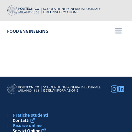
FOOD ENGINEERING
Pratiche studenti
Contatti
Risorse online
Servizi Online